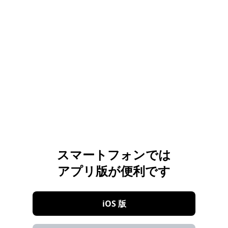
スマートフォンでは
アプリ版が便利です
iOS 版