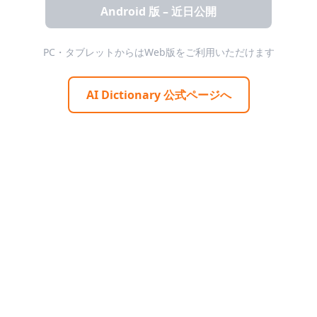
Android 版 – 近日公開
PC・タブレットからはWeb版をご利用いただけます
AI Dictionary 公式ページへ